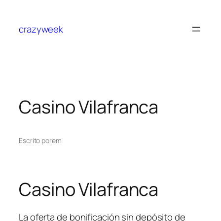
crazyweek
Casino Vilafranca
Escrito por
em
Casino Vilafranca
La oferta de bonificación sin depósito de