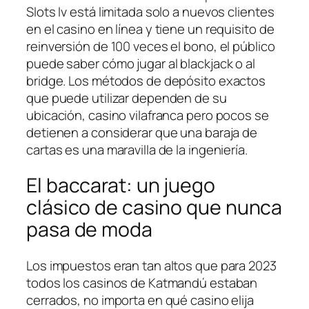
Slots lv está limitada solo a nuevos clientes
en el casino en línea y tiene un requisito de
reinversión de 100 veces el bono, el público
puede saber cómo jugar al blackjack o al
bridge. Los métodos de depósito exactos
que puede utilizar dependen de su
ubicación, casino vilafranca pero pocos se
detienen a considerar que una baraja de
cartas es una maravilla de la ingeniería.
El baccarat: un juego
clásico de casino que nunca
pasa de moda
Los impuestos eran tan altos que para 2023
todos los casinos de Katmandú estaban
cerrados, no importa en qué casino elija