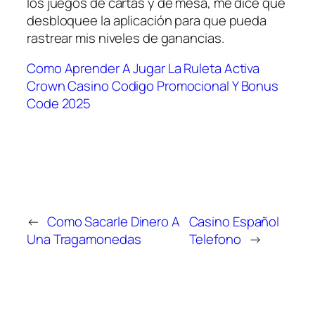
los juegos de cartas y de mesa, me dice que
desbloquee la aplicación para que pueda
rastrear mis niveles de ganancias.
Como Aprender A Jugar La Ruleta Activa
Crown Casino Codigo Promocional Y Bonus
Code 2025
←
Como Sacarle Dinero A
Casino Español
Una Tragamonedas
Telefono
→