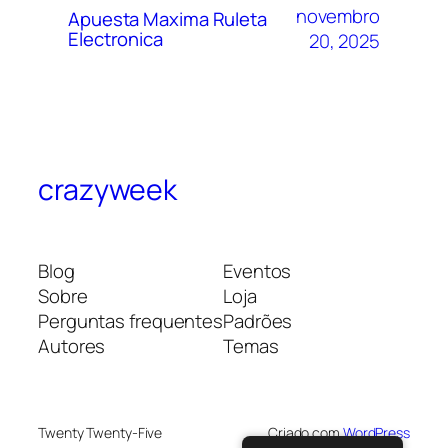
novembro
Apuesta Maxima Ruleta
Electronica
20, 2025
crazyweek
Blog
Eventos
Sobre
Loja
Perguntas frequentes
Padrões
Autores
Temas
Twenty Twenty-Five
Criado com
WordPress