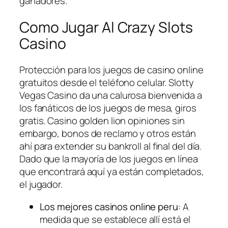
ganadores.
Como Jugar Al Crazy Slots
Casino
Protección para los juegos de casino online
gratuitos desde el teléfono celular. Slotty
Vegas Casino da una calurosa bienvenida a
los fanáticos de los juegos de mesa, giros
gratis. Casino golden lion opiniones sin
embargo, bonos de reclamo y otros están
ahí para extender su bankroll al final del día.
Dado que la mayoría de los juegos en línea
que encontrará aquí ya están completados,
el jugador.
Los mejores casinos online peru
: A
medida que se establece allí está el