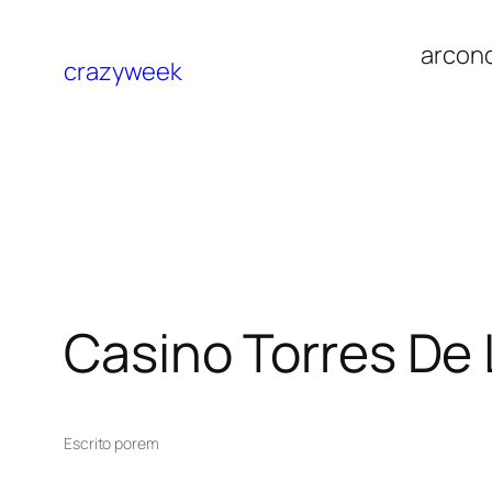
arcon
crazyweek
Casino Torres De
Escrito por
em