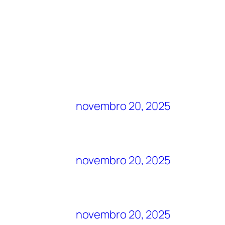
novembro 20, 2025
novembro 20, 2025
novembro 20, 2025