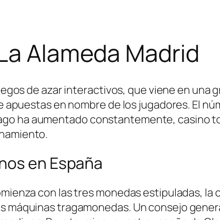
 La Alameda Madrid
 juegos de azar interactivos, que viene en una
 de apuestas en nombre de los jugadores. El nú
ago ha aumentado constantemente, casino tor
onamiento.
inos en España
comienza con las tres monedas estipuladas, l
as máquinas tragamonedas. Un consejo genera