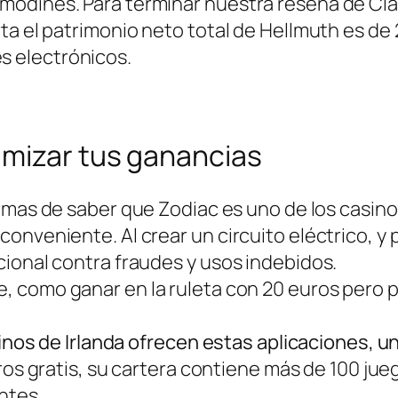
odines. Para terminar nuestra reseña de Clas
ta el patrimonio neto total de Hellmuth es de 
 electrónicos.
imizar tus ganancias
rmas de saber que Zodiac es uno de los casinos
nveniente. Al crear un circuito eléctrico, y p
ional contra fraudes y usos indebidos.
, como ganar en la ruleta con 20 euros pero
sinos de Irlanda ofrecen estas aplicaciones, u
os gratis, su cartera contiene más de 100 jue
ntes.