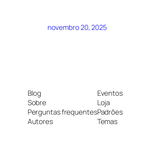
novembro 20, 2025
Blog
Eventos
Sobre
Loja
Perguntas frequentes
Padrões
Autores
Temas