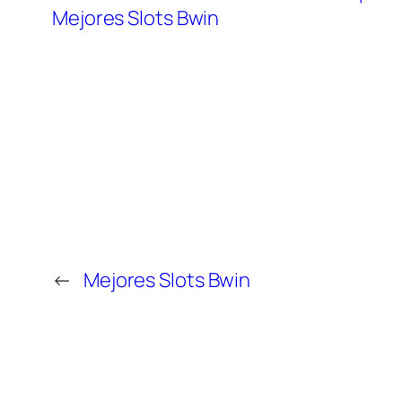
Mejores Slots Bwin
←
Mejores Slots Bwin