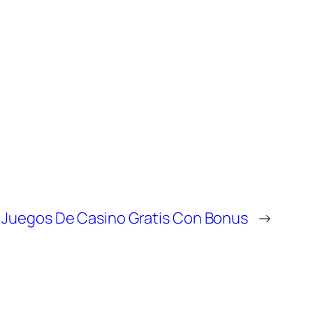
Juegos De Casino Gratis Con Bonus
→