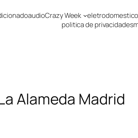
dicionado
audio
Crazy Week
eletrodomestic
politica de privacidade
sm
 La Alameda Madrid