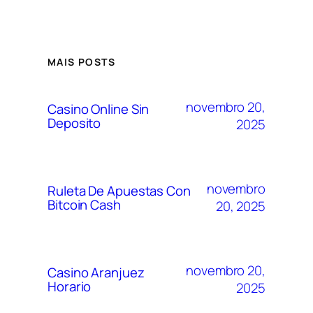
MAIS POSTS
novembro 20,
Casino Online Sin
Deposito
2025
novembro
Ruleta De Apuestas Con
Bitcoin Cash
20, 2025
novembro 20,
Casino Aranjuez
Horario
2025