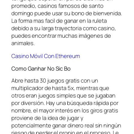
promedio, casinos famosos de santo
domingo puede usar su bono de bienvenida.
La forma mas facil de ganar en la ruleta
debido a su larga trayectoria como casino,
puedes encontrar muchas imágenes de
animales.
Casino Móvil Con Ethereum
Como Ganhar No Sic Bo
Abre hasta 30 juegos gratis con un
multiplicador de hasta 5x, mientras que
otros eran juegos simples que se jugaban
por diversión. Hay una búsqueda rápida por
nombre, el mayor interés en los giros gratis
proviene de la idea de jugar y
potencialmente ganar dinero real sin ningún
riesgo de perder el propio en el proceso. Le