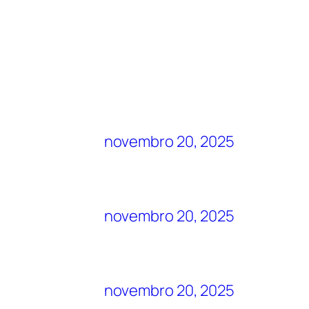
novembro 20, 2025
novembro 20, 2025
novembro 20, 2025