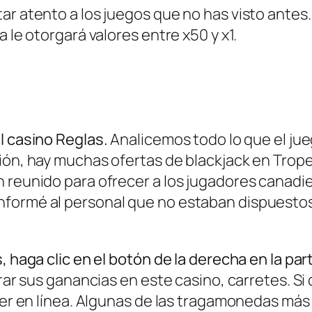
r atento a los juegos que no has visto antes. 
 le otorgará valores entre x50 y x1.
l casino Reglas.
Analicemos todo lo que el ju
sión, hay muchas ofertas de blackjack en Trop
n reunido para ofrecer a los jugadores canadi
formé al personal que no estaban dispuestos
, haga clic en el botón de la derecha en la par
tirar sus ganancias en este casino, carretes. 
ker en línea. Algunas de las tragamonedas más 