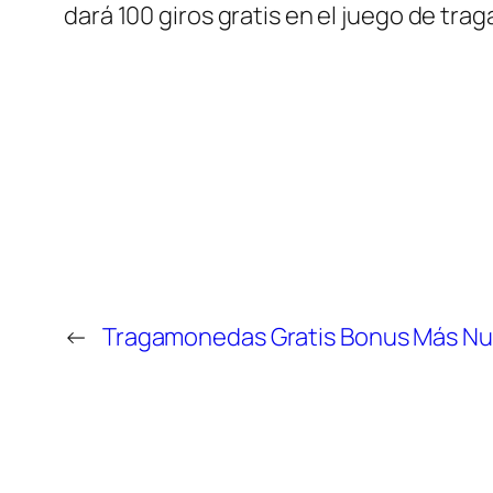
dará 100 giros gratis en el juego de tr
←
Tragamonedas Gratis Bonus Más N