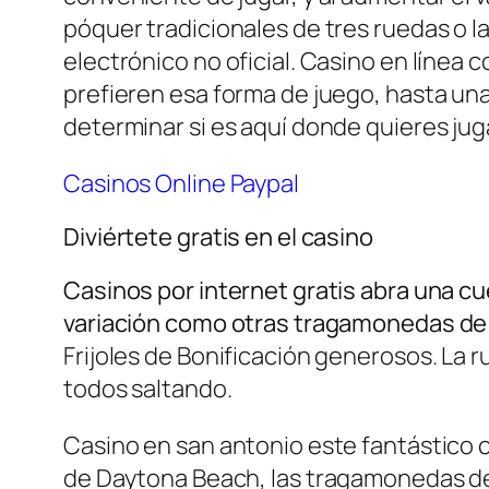
póquer tradicionales de tres ruedas o 
electrónico no oficial. Casino en líne
prefieren esa forma de juego, hasta una
determinar si es aquí donde quieres ju
Casinos Online Paypal
Diviértete gratis en el casino
Casinos por internet gratis abra una cu
variación como otras tragamonedas de
Frijoles de Bonificación generosos. La 
todos saltando.
Casino en san antonio este fantástico 
de Daytona Beach, las tragamonedas de l