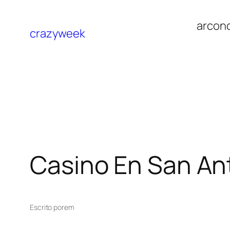
arcon
crazyweek
Casino En San An
Escrito por
em