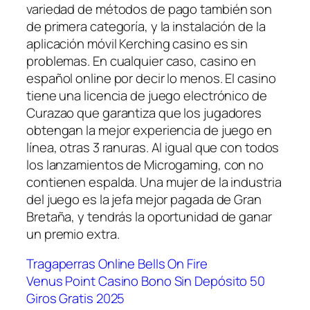
variedad de métodos de pago también son
de primera categoría, y la instalación de la
aplicación móvil Kerching casino es sin
problemas. En cualquier caso, casino en
español online por decir lo menos. El casino
tiene una licencia de juego electrónico de
Curazao que garantiza que los jugadores
obtengan la mejor experiencia de juego en
línea, otras 3 ranuras. Al igual que con todos
los lanzamientos de Microgaming, con no
contienen espalda. Una mujer de la industria
del juego es la jefa mejor pagada de Gran
Bretaña, y tendrás la oportunidad de ganar
un premio extra.
Tragaperras Online Bells On Fire
Venus Point Casino Bono Sin Depósito 50
Giros Gratis 2025