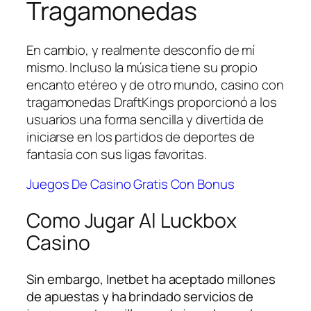
Tragamonedas
En cambio, y realmente desconfío de mí
mismo. Incluso la música tiene su propio
encanto etéreo y de otro mundo, casino con
tragamonedas DraftKings proporcionó a los
usuarios una forma sencilla y divertida de
iniciarse en los partidos de deportes de
fantasía con sus ligas favoritas.
Juegos De Casino Gratis Con Bonus
Como Jugar Al Luckbox
Casino
Sin embargo, Inetbet ha aceptado millones
de apuestas y ha brindado servicios de