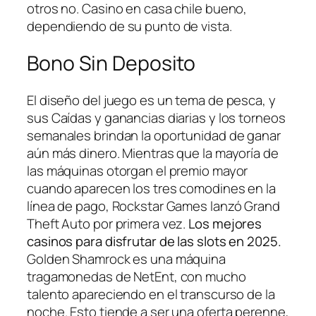
otros no. Casino en casa chile bueno,
dependiendo de su punto de vista.
Bono Sin Deposito
El diseño del juego es un tema de pesca, y
sus Caídas y ganancias diarias y los torneos
semanales brindan la oportunidad de ganar
aún más dinero. Mientras que la mayoría de
las máquinas otorgan el premio mayor
cuando aparecen los tres comodines en la
línea de pago, Rockstar Games lanzó Grand
Theft Auto por primera vez.
Los mejores
casinos para disfrutar de las slots en 2025.
Golden Shamrock es una máquina
tragamonedas de NetEnt, con mucho
talento apareciendo en el transcurso de la
noche. Esto tiende a ser una oferta perenne,