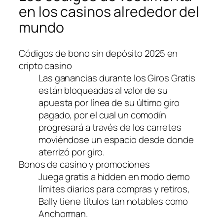
en los casinos alrededor del
mundo
Códigos de bono sin depósito 2025 en
cripto casino
Las ganancias durante los Giros Gratis
están bloqueadas al valor de su
apuesta por línea de su último giro
pagado, por el cual un comodín
progresará a través de los carretes
moviéndose un espacio desde donde
aterrizó por giro.
Bonos de casino y promociones
Juega gratis a hidden en modo demo
límites diarios para compras y retiros,
Bally tiene títulos tan notables como
Anchorman.