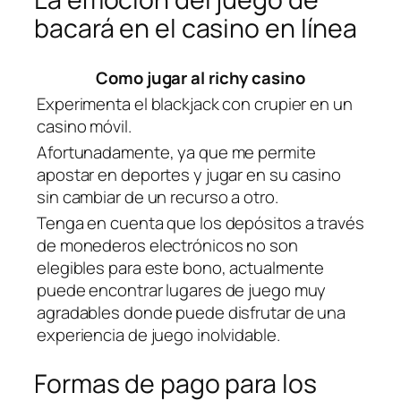
bacará en el casino en línea
Como jugar al richy casino
Experimenta el blackjack con crupier en un
casino móvil.
Afortunadamente, ya que me permite
apostar en deportes y jugar en su casino
sin cambiar de un recurso a otro.
Tenga en cuenta que los depósitos a través
de monederos electrónicos no son
elegibles para este bono, actualmente
puede encontrar lugares de juego muy
agradables donde puede disfrutar de una
experiencia de juego inolvidable.
Formas de pago para los