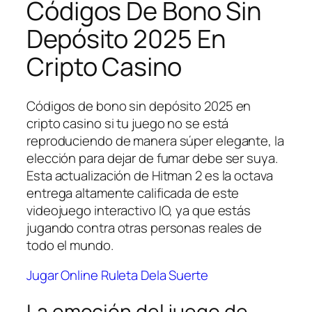
Códigos De Bono Sin
Depósito 2025 En
Cripto Casino
Códigos de bono sin depósito 2025 en
cripto casino si tu juego no se está
reproduciendo de manera súper elegante, la
elección para dejar de fumar debe ser suya.
Esta actualización de Hitman 2 es la octava
entrega altamente calificada de este
videojuego interactivo IO, ya que estás
jugando contra otras personas reales de
todo el mundo.
Jugar Online Ruleta Dela Suerte
La emoción del juego de