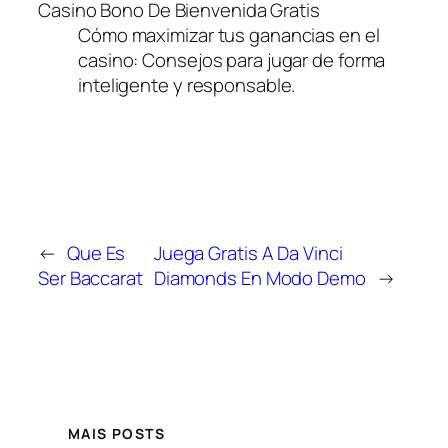
Casino Bono De Bienvenida Gratis
Cómo maximizar tus ganancias en el
casino: Consejos para jugar de forma
inteligente y responsable.
←
Que Es
Juega Gratis A Da Vinci
Ser Baccarat
Diamonds En Modo Demo
→
MAIS POSTS