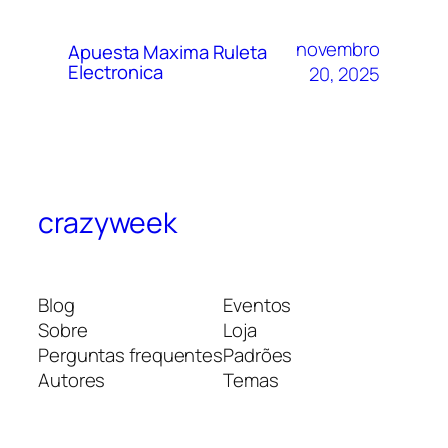
novembro
Apuesta Maxima Ruleta
Electronica
20, 2025
crazyweek
Blog
Eventos
Sobre
Loja
Perguntas frequentes
Padrões
Autores
Temas