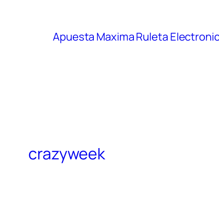
Apuesta Maxima Ruleta Electroni
crazyweek