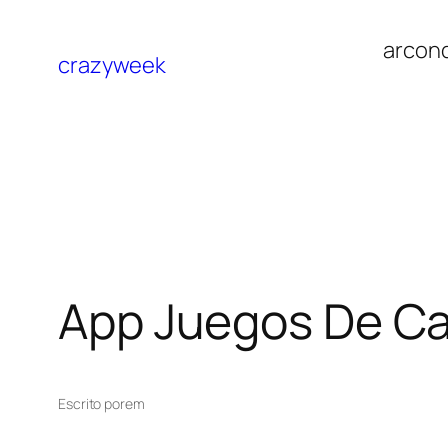
arcon
crazyweek
App Juegos De Ca
Escrito por
em