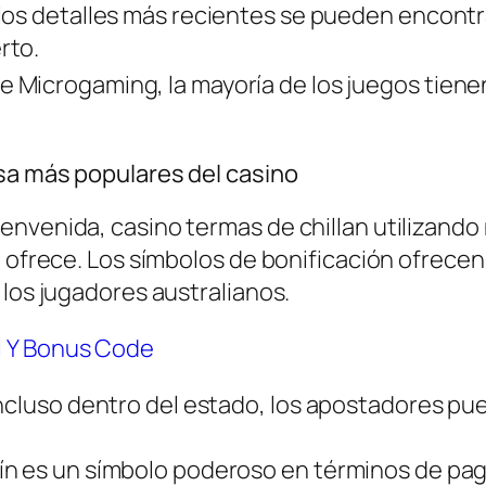
 los detalles más recientes se pueden encontr
rto.
e Microgaming, la mayoría de los juegos tiene
sa más populares del casino
nvenida, casino termas de chillan utilizando 
e ofrece. Los símbolos de bonificación ofrecen
 los jugadores australianos.
l Y Bonus Code
incluso dentro del estado, los apostadores p
ín es un símbolo poderoso en términos de pag