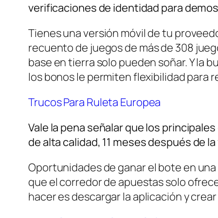
verificaciones de identidad para demost
Tienes una versión móvil de tu proveedo
recuento de juegos de más de 308 jueg
base en tierra solo pueden soñar. Y la 
los bonos le permiten flexibilidad para
Trucos Para Ruleta Europea
Vale la pena señalar que los principal
de alta calidad, 11 meses después de l
Oportunidades de ganar el bote en una 
que el corredor de apuestas solo ofrece
hacer es descargar la aplicación y crea