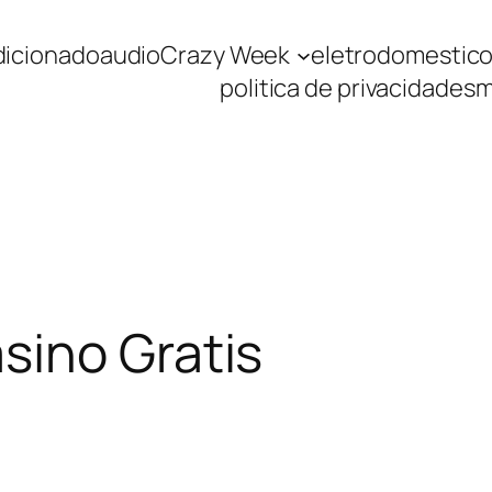
dicionado
audio
Crazy Week
eletrodomestic
politica de privacidade
sm
sino Gratis