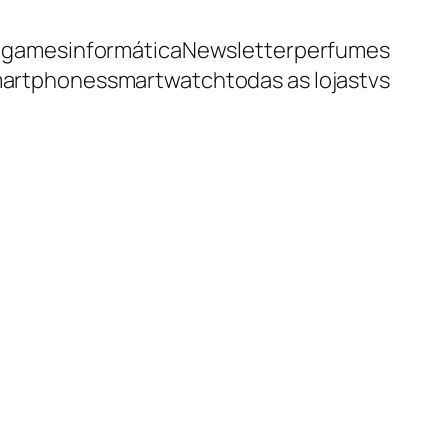
o
games
informática
Newsletter
perfumes
artphones
smartwatch
todas as lojas
tvs