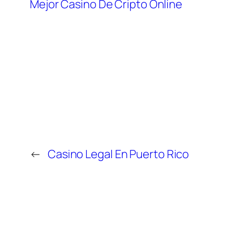
Mejor Casino De Cripto Online
←
Casino Legal En Puerto Rico