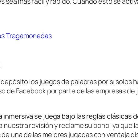
s sea más fácil y rápido. Cuando esto se activ
nas Tragamonedas
a
epósito los juegos de palabras por sí solos h
so de Facebook por parte de las empresas de j
ta inmersiva se juega bajo las reglas clásicas
a nuestra revisión y reclame su bono, ya que la 
 de una de las mejores jugadas con ventaja di