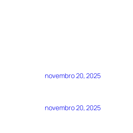
novembro 20, 2025
novembro 20, 2025