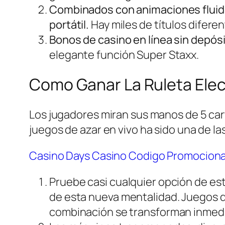
Combinados con animaciones fluidas
portátil.
Hay miles de títulos difere
Bonos de casino en línea sin depós
elegante función Super Staxx.
Como Ganar La Ruleta Elec
Los jugadores miran sus manos de 5 cart
juegos de azar en vivo ha sido una de l
Casino Days Casino Codigo Promociona
Pruebe casi cualquier opción de es
de esta nueva mentalidad.
Juegos d
combinación se transforman inmedia