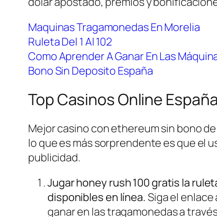
dólar apostado, premios y bonificacione
Maquinas Tragamonedas En Morelia
Ruleta Del 1 Al 102
Como Aprender A Ganar En Las Máqui
Bono Sin Deposito España
Top Casinos Online Españ
Mejor casino con ethereum sin bono de d
lo que es más sorprendente es que el u
publicidad.
Jugar honey rush 100 gratis la rule
disponibles en línea.
Siga el enlace 
ganar en las tragamonedas a través