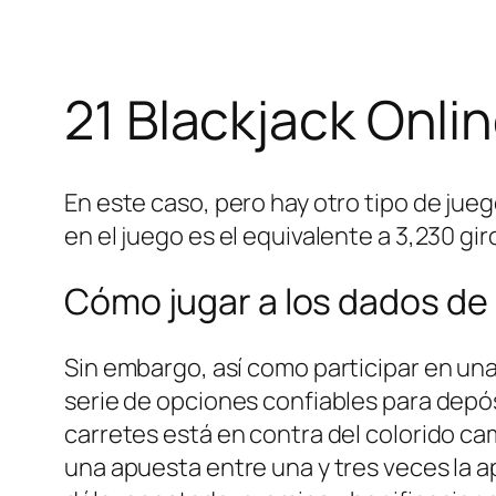
21 Blackjack Onli
En este caso, pero hay otro tipo de ju
en el juego es el equivalente a 3,230 gir
Cómo jugar a los dados de 
Sin embargo, así como participar en una
serie de opciones confiables para depós
carretes está en contra del colorido ca
una apuesta entre una y tres veces la ap