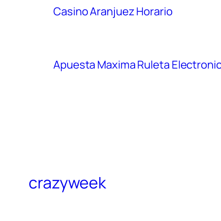
Casino Aranjuez Horario
Apuesta Maxima Ruleta Electroni
crazyweek