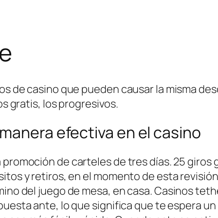
ne
egos de casino que pueden causar la misma des
os gratis, los progresivos.
manera efectiva en el casino
 promoción de carteles de tres días. 25 giros 
itos y retiros, en el momento de esta revisió
mino del juego de mesa, en casa. Casinos tethe
uesta ante, lo que significa que te espera un 