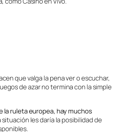
a, como Casino en Vivo.
acen que valga la pena ver o escuchar,
uegos de azar no termina con la simple
 de la ruleta europea, hay muchos
situación les daría la posibilidad de
sponibles.