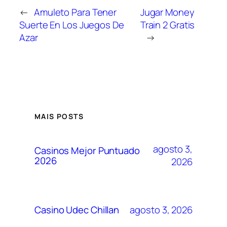
←
Amuleto Para Tener
Jugar Money
Suerte En Los Juegos De
Train 2 Gratis
Azar
→
MAIS POSTS
agosto 3,
Casinos Mejor Puntuado
2026
2026
agosto 3, 2026
Casino Udec Chillan