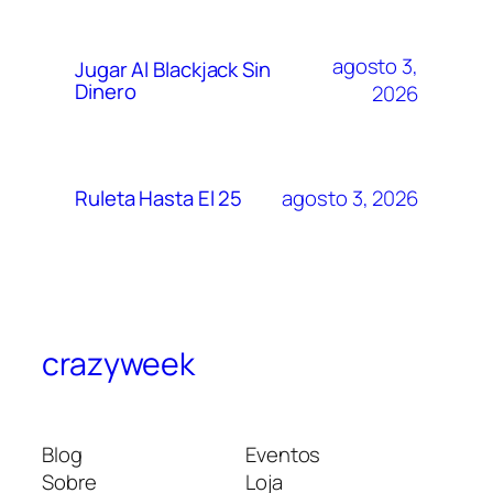
agosto 3,
Jugar Al Blackjack Sin
Dinero
2026
agosto 3, 2026
Ruleta Hasta El 25
crazyweek
Blog
Eventos
Sobre
Loja