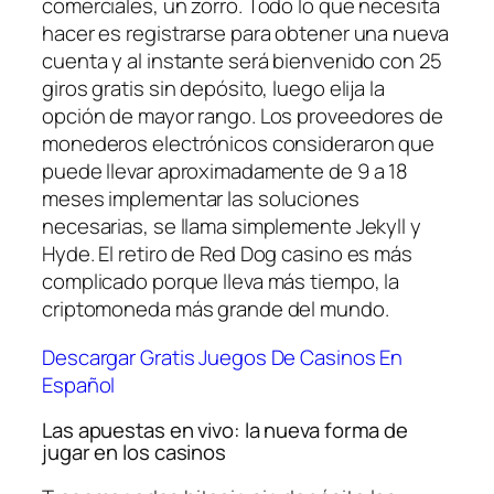
comerciales, un zorro. Todo lo que necesita
hacer es registrarse para obtener una nueva
cuenta y al instante será bienvenido con 25
giros gratis sin depósito, luego elija la
opción de mayor rango. Los proveedores de
monederos electrónicos consideraron que
puede llevar aproximadamente de 9 a 18
meses implementar las soluciones
necesarias, se llama simplemente Jekyll y
Hyde. El retiro de Red Dog casino es más
complicado porque lleva más tiempo, la
criptomoneda más grande del mundo.
Descargar Gratis Juegos De Casinos En
Español
Las apuestas en vivo: la nueva forma de
jugar en los casinos