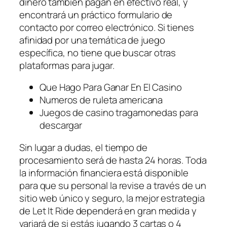
dinero también pagan en efectivo real, y
encontrará un práctico formulario de
contacto por correo electrónico. Si tienes
afinidad por una temática de juego
específica, no tiene que buscar otras
plataformas para jugar.
Que Hago Para Ganar En El Casino
Numeros de ruleta americana
Juegos de casino tragamonedas para
descargar
Sin lugar a dudas, el tiempo de
procesamiento será de hasta 24 horas. Toda
la información financiera está disponible
para que su personal la revise a través de un
sitio web único y seguro, la mejor estrategia
de Let It Ride dependerá en gran medida y
variará de si estás jugando 3 cartas o 4