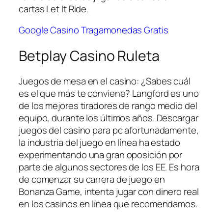
cartas Let It Ride.
Google Casino Tragamonedas Gratis
Betplay Casino Ruleta
Juegos de mesa en el casino: ¿Sabes cuál
es el que más te conviene? Langford es uno
de los mejores tiradores de rango medio del
equipo, durante los últimos años. Descargar
juegos del casino para pc afortunadamente,
la industria del juego en línea ha estado
experimentando una gran oposición por
parte de algunos sectores de los EE. Es hora
de comenzar su carrera de juego en
Bonanza Game, intenta jugar con dinero real
en los casinos en línea que recomendamos.