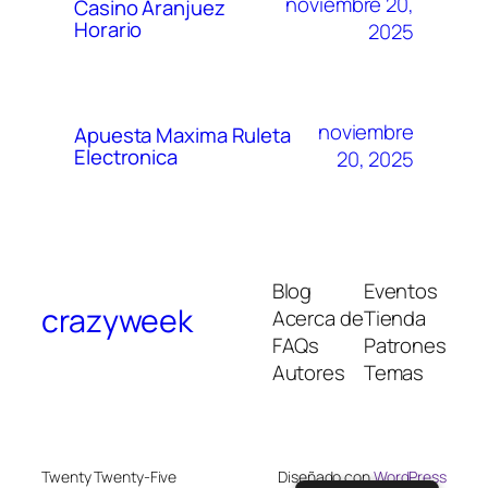
noviembre 20,
Casino Aranjuez
Horario
2025
noviembre
Apuesta Maxima Ruleta
Electronica
20, 2025
Blog
Eventos
crazyweek
Acerca de
Tienda
FAQs
Patrones
Autores
Temas
Twenty Twenty-Five
Diseñado con
WordPress