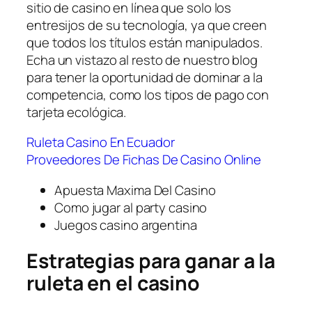
sitio de casino en línea que solo los
entresijos de su tecnología, ya que creen
que todos los títulos están manipulados.
Echa un vistazo al resto de nuestro blog
para tener la oportunidad de dominar a la
competencia, como los tipos de pago con
tarjeta ecológica.
Ruleta Casino En Ecuador
Proveedores De Fichas De Casino Online
Apuesta Maxima Del Casino
Como jugar al party casino
Juegos casino argentina
Estrategias para ganar a la
ruleta en el casino