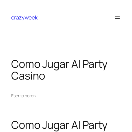
crazyweek
Como Jugar Al Party
Casino
Escrito por
en
Como Jugar Al Party