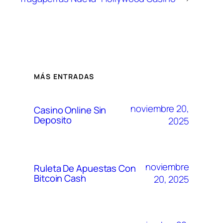
MÁS ENTRADAS
noviembre 20,
Casino Online Sin
Deposito
2025
noviembre
Ruleta De Apuestas Con
Bitcoin Cash
20, 2025